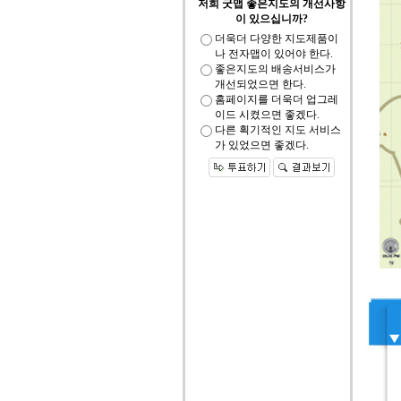
저희 굿맵 좋은지도의 개선사항
이 있으십니까?
더욱더 다양한 지도제품이
나 전자맵이 있어야 한다.
좋은지도의 배송서비스가
개선되었으면 한다.
홈페이지를 더욱더 업그레
이드 시켰으면 좋겠다.
다른 획기적인 지도 서비스
가 있었으면 좋겠다.