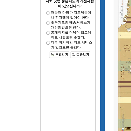
저희 굿맵 좋은지도의 개선사항
이 있으십니까?
더욱더 다양한 지도제품이
나 전자맵이 있어야 한다.
좋은지도의 배송서비스가
개선되었으면 한다.
홈페이지를 더욱더 업그레
이드 시켰으면 좋겠다.
다른 획기적인 지도 서비스
가 있었으면 좋겠다.