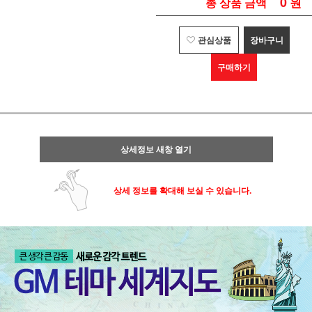
0
원
총 상품 금액
관심상품
장바구니
구매하기
상세정보 새창 열기
상세 정보를 확대해 보실 수 있습니다.