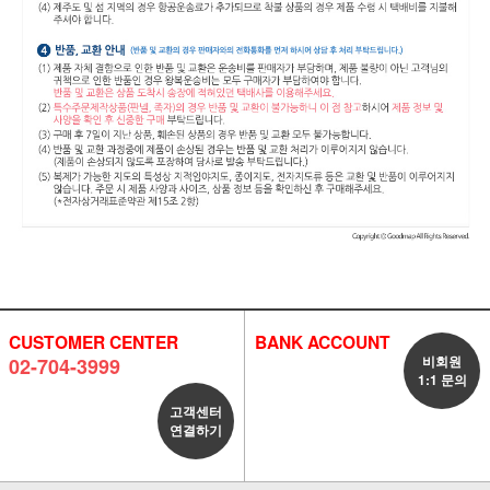
CUSTOMER CENTER
BANK ACCOUNT
비회원
02-704-3999
1:1 문의
고객센터
연결하기