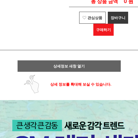
0
원
총 상품 금액
관심상품
장바구니
구매하기
상세정보 새창 열기
상세 정보를 확대해 보실 수 있습니다.