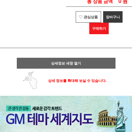
0
원
총 상품 금액
관심상품
장바구니
구매하기
상세정보 새창 열기
상세 정보를 확대해 보실 수 있습니다.