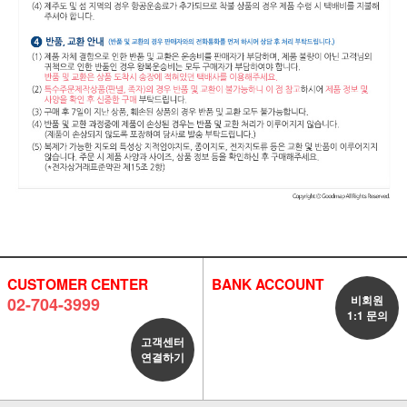
CUSTOMER CENTER
BANK ACCOUNT
비회원
02-704-3999
1:1 문의
고객센터
연결하기