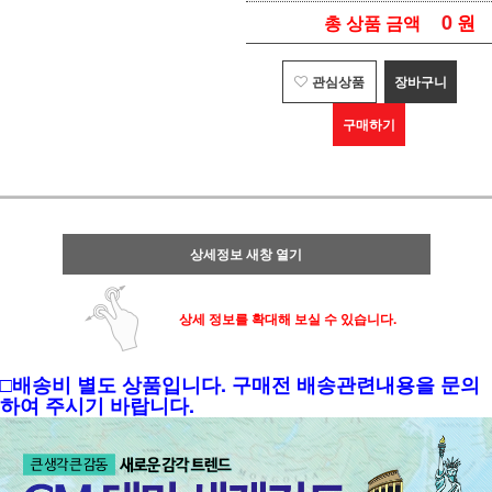
0
원
총 상품 금액
관심상품
장바구니
구매하기
상세정보 새창 열기
상세 정보를 확대해 보실 수 있습니다.
□배송비 별도 상품입니다. 구매전 배송관련내용을 문의
하여 주시기 바랍니다.