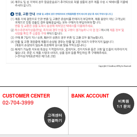
CUSTOMER CENTER
BANK ACCOUNT
비회원
02-704-3999
1:1 문의
고객센터
연결하기