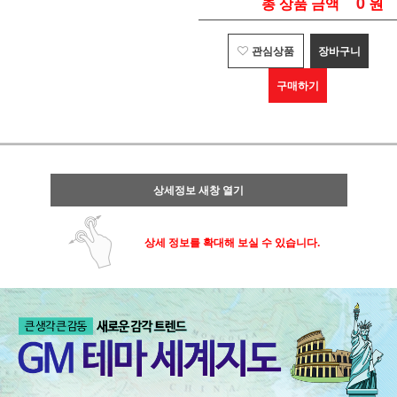
0
원
총 상품 금액
관심상품
장바구니
구매하기
상세정보 새창 열기
상세 정보를 확대해 보실 수 있습니다.