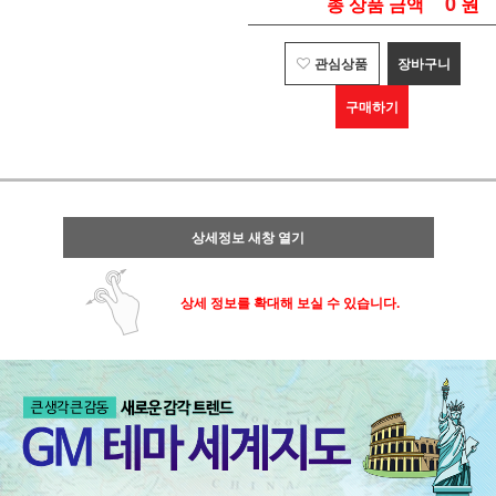
0
원
총 상품 금액
관심상품
장바구니
구매하기
상세정보 새창 열기
상세 정보를 확대해 보실 수 있습니다.