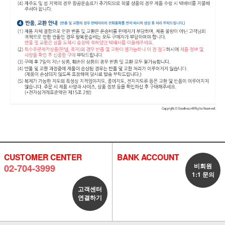
CUSTOMER CENTER
BANK ACCOUNT
비회원
02-704-3999
1:1 문의
고객센터
연결하기