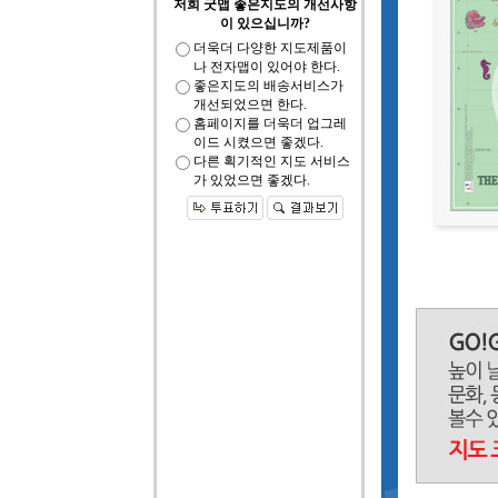
저희 굿맵 좋은지도의 개선사항
이 있으십니까?
더욱더 다양한 지도제품이
나 전자맵이 있어야 한다.
좋은지도의 배송서비스가
개선되었으면 한다.
홈페이지를 더욱더 업그레
이드 시켰으면 좋겠다.
다른 획기적인 지도 서비스
가 있었으면 좋겠다.