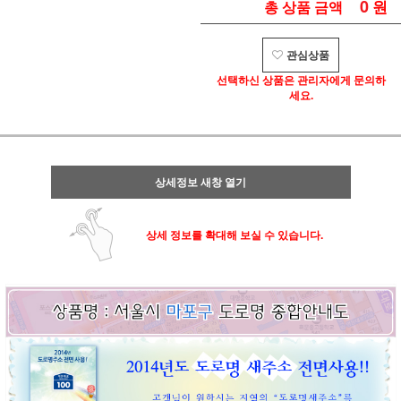
0
원
총 상품 금액
관심상품
선택하신 상품은 관리자에게 문의하
세요.
상세정보 새창 열기
상세 정보를 확대해 보실 수 있습니다.