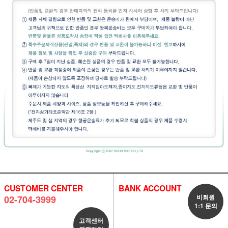
CUSTOMER CENTER
BANK ACCOUNT
비회원
02-704-3999
1:1 문의
고객센터