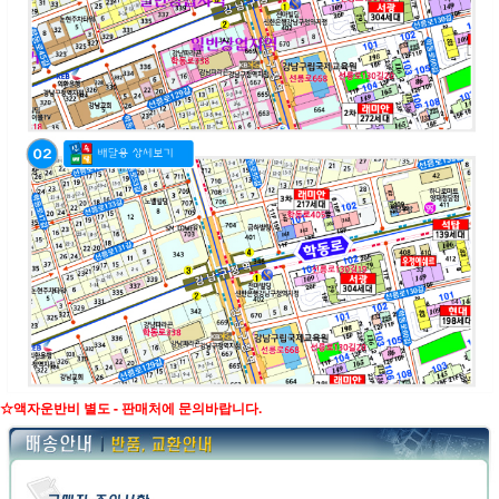
☆액자운반비 별도 - 판매처에 문의바랍니다.