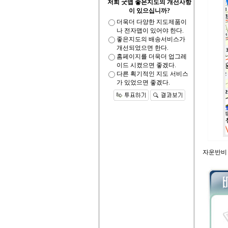
저희 굿맵 좋은지도의 개선사항
이 있으십니까?
더욱더 다양한 지도제품이
나 전자맵이 있어야 한다.
좋은지도의 배송서비스가
개선되었으면 한다.
홈페이지를 더욱더 업그레
이드 시켰으면 좋겠다.
다른 획기적인 지도 서비스
가 있었으면 좋겠다.
자운반비 