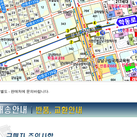
별도 - 판매처에 문의바랍니다.