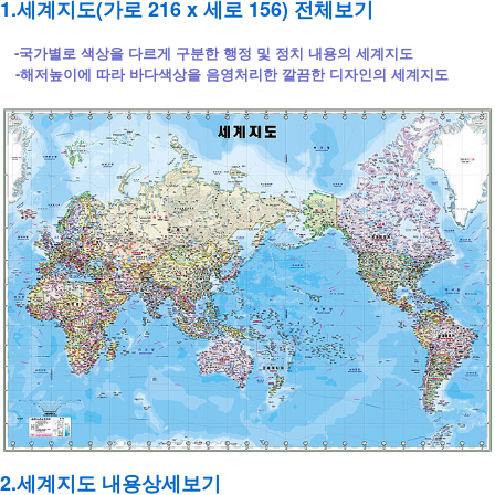
1.세계지도(가로 216 x 세로 156) 전체보기
-국가별로 색상을 다르게 구분한 행정 및 정치 내용의 세계지도
-해저높이에 따라 바다색상을 음영처리한 깔끔한 디자인의 세계지도
2.세계지도 내용상세보기