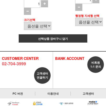
행정형 지세형 선택
크기선택
선택상품 장바구니 담기
CUSTOMER CENTER
BANK ACCOUNT
비회원
02-704-3999
1:1 문의
고객센터
연결하기
PC 버전
이용안내
고객센터