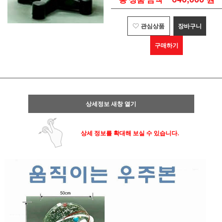
관심상품
장바구니
구매하기
상세정보 새창 열기
상세 정보를 확대해 보실 수 있습니다.