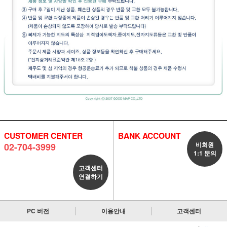
CUSTOMER CENTER
BANK ACCOUNT
비회원
02-704-3999
1:1 문의
고객센터
연결하기
PC 버전
이용안내
고객센터