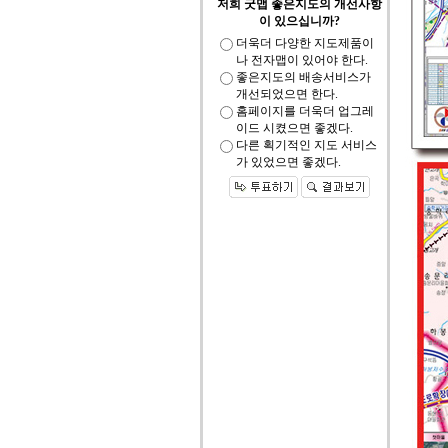
저희 굿맵 좋은지도의 개선사항
이 있으십니까?
더욱더 다양한 지도제품이
나 전자맵이 있어야 한다.
좋은지도의 배송서비스가
개선되었으면 한다.
홈페이지를 더욱더 업그레
이드 시켰으면 좋겠다.
다른 획기적인 지도 서비스
가 있었으면 좋겠다.