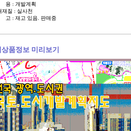
 용 : 개발계획
태재질 : 실사천
 고 : 재고 있음. 판매중
세상품정보 미리보기