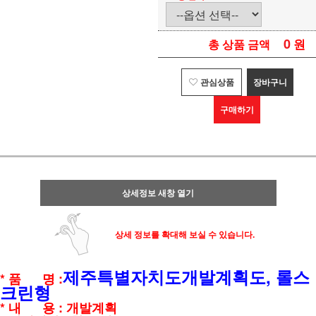
0
원
총 상품 금액
관심상품
장바구니
구매하기
상세정보 새창 열기
상세 정보를 확대해 보실 수 있습니다.
제주특별자치도개발계획도, 롤스
* 품 명 :
크린형
* 내 용 : 개발계획