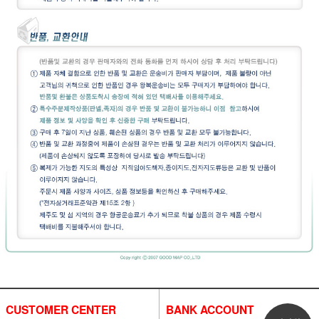
CUSTOMER CENTER
BANK ACCOUNT