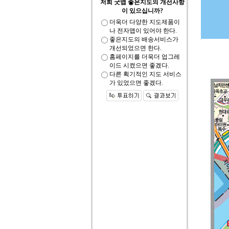
저희 굿맵 좋은지도의 개선사항
이 있으십니까?
더욱더 다양한 지도제품이
나 전자맵이 있어야 한다.
좋은지도의 배송서비스가
개선되었으면 한다.
홈페이지를 더욱더 업그레
이드 시켰으면 좋겠다.
다른 획기적인 지도 서비스
가 있었으면 좋겠다.