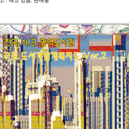
고 : 재고 있음. 판매중