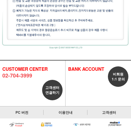
CUSTOMER CENTER
BANK ACCOUNT
비회원
02-704-3999
1:1 문의
고객센터
연결하기
PC 버전
이용안내
고객센터