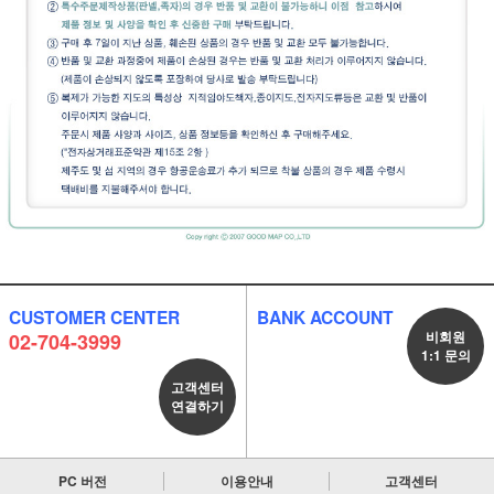
CUSTOMER CENTER
BANK ACCOUNT
비회원
02-704-3999
1:1 문의
고객센터
연결하기
PC 버전
이용안내
고객센터