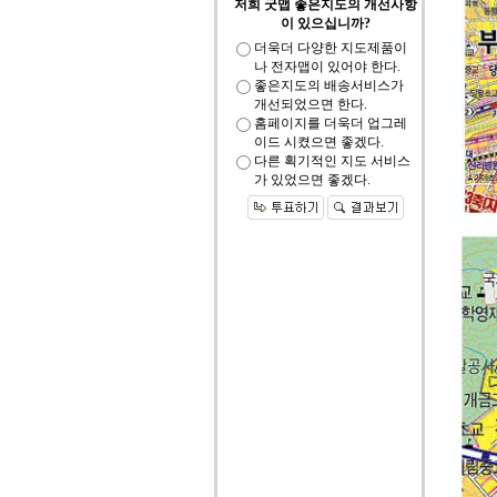
저희 굿맵 좋은지도의 개선사항
이 있으십니까?
더욱더 다양한 지도제품이
나 전자맵이 있어야 한다.
좋은지도의 배송서비스가
개선되었으면 한다.
홈페이지를 더욱더 업그레
이드 시켰으면 좋겠다.
다른 획기적인 지도 서비스
가 있었으면 좋겠다.