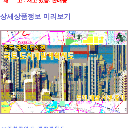
* 재 고 : 재고 있음. 판매중
상세상품정보 미리보기