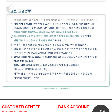
CUSTOMER CENTER
BANK ACCOUNT
비회원