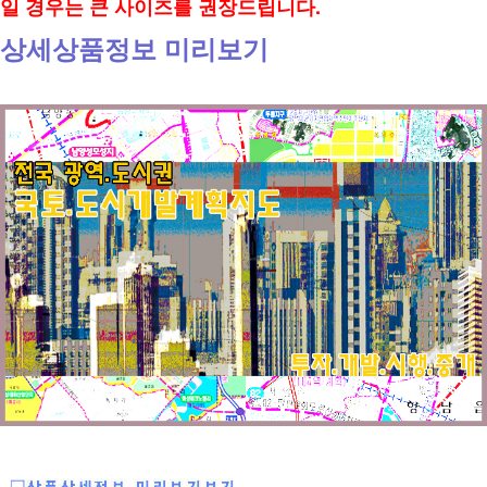
일 경우는 큰 사이즈를 권장드립니다.
상세상품정보 미리보기