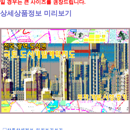
일 경우는 큰 사이즈를 권장드립니다.
상세상품정보 미리보기