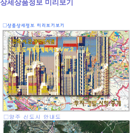
상세상품정보 미리보기