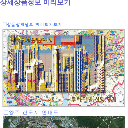
상세상품정보 미리보기