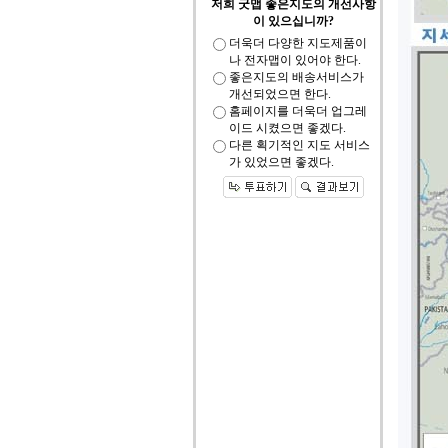
저희 굿맵 좋은지도의 개선사항
이 있으십니까?
더욱더 다양한 지도제품이
나 전자맵이 있어야 한다.
좋은지도의 배송서비스가
개선되었으면 한다.
홈페이지를 더욱더 업그레
이드 시켰으면 좋겠다.
다른 획기적인 지도 서비스
가 있었으면 좋겠다.