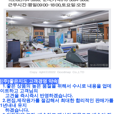
[(주)좋은지도 고객경영 약속]
1.좋은 상품의 높은 품질을 위해서 수시로 내용을 업데
이트하고 고객님의
고견을 즉시즉시 반영하겠습니다.
2.편집,제작원가를 절감해서 최대한 합리적인 판매가를
1년내내 유지
하겠습니다.