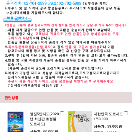
관련상품
영진5만지도(2020
대한민국 도로지도
년 최신판 초정밀
1/50.000
도로지도)
상품가 : 59,000원
상품가 : 60,000원