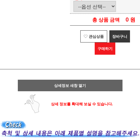
0
원
총 상품 금액
관심상품
장바구니
구매하기
상세정보 새창 열기
상세 정보를 확대해 보실 수 있습니다.