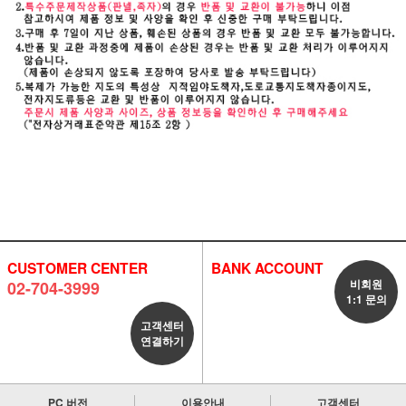
CUSTOMER CENTER
BANK ACCOUNT
비회원
02-704-3999
1:1 문의
고객센터
연결하기
PC 버전
이용안내
고객센터