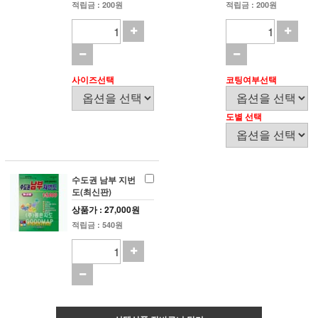
적립금 : 200원
적립금 : 200원
사이즈선택
코팅여부선택
도별 선택
수도권 남부 지번
도(최신판)
상품가 : 27,000원
적립금 : 540원