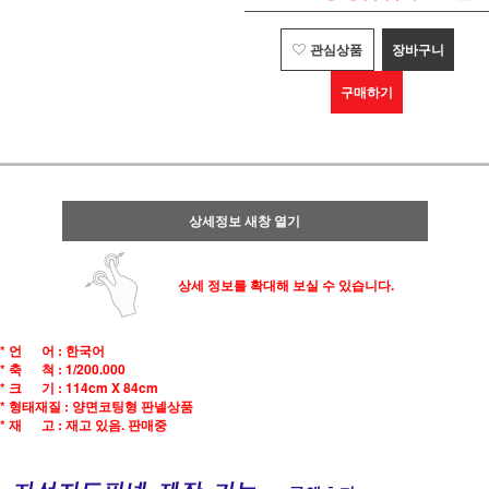
관심상품
장바구니
구매하기
상세정보 새창 열기
상세 정보를 확대해 보실 수 있습니다.
* 언 어 : 한국어
* 축 척 : 1/200.000
* 크 기 : 114cm X 84cm
* 형태재질 : 양면코팅형 판넬상품
* 재 고 : 재고 있음. 판매중