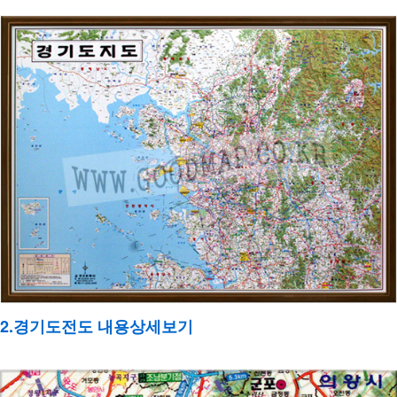
2.경기도전도 내용상세보기