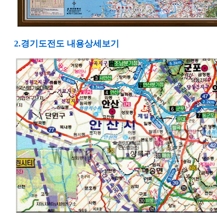
2.경기도전도 내용상세보기