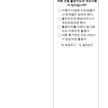
저희 굿맵 좋은지도의 개선사항
이 있으십니까?
더욱더 다양한 지도제품이
나 전자맵이 있어야 한다.
좋은지도의 배송서비스가
개선되었으면 한다.
홈페이지를 더욱더 업그레
이드 시켰으면 좋겠다.
다른 획기적인 지도 서비스
가 있었으면 좋겠다.