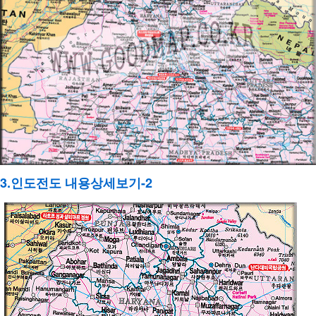
3.인도전도 내용상세보기-2