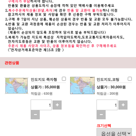
관련상품
인도지도 족자형
인도지도,코팅
상품가 : 35,000원
상품가 : 30,000원
적립금 : 630원
적립금 : 200원
크기선텍