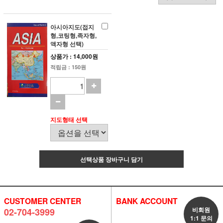
아시아지도(접지
형,코팅형,족자형,
액자형 선택)
상품가 : 14,000원
적립금 : 150원
지도형태 선택
선택상품 장바구니 담기
CUSTOMER CENTER
BANK ACCOUNT
비회원
02-704-3999
1:1 문의