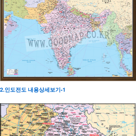
2.인도전도 내용상세보기-1