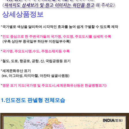
상세상품정보
*국가별로 색상을 달리하여 시각적인 효과를 높여 쉽게 구별할 수 있도록 제작
*
인도 중심으로 한 주변국가들의 국가명, 수도명, 주요도시를 상세히 수록
(우측 상단부 중국일부 하단부 이란일부수록)
*
국가명, 주요도시명,수도, 주청소재지등 수록
*철도, 도로, 항공로, 공항, 산, 국립공원등 표기
*세계문화유산 표기
(ex, 아그라성, 타지마할, 아잔타 설굴사원등)
*
영문 표기 지도(국가명 및 주요도시,세계문화유산등은 한글병행표기)
1.인도전도 판넬형 전체모습