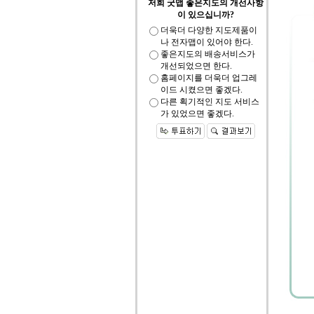
저희 굿맵 좋은지도의 개선사항
이 있으십니까?
더욱더 다양한 지도제품이
나 전자맵이 있어야 한다.
좋은지도의 배송서비스가
개선되었으면 한다.
홈페이지를 더욱더 업그레
이드 시켰으면 좋겠다.
다른 획기적인 지도 서비스
가 있었으면 좋겠다.