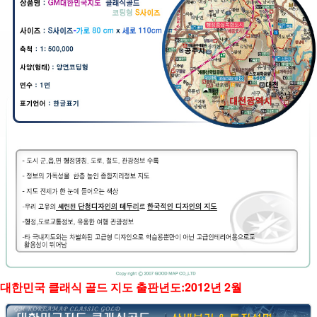
대한민국 클래식 골드 지도 출판년도:2012년 2월