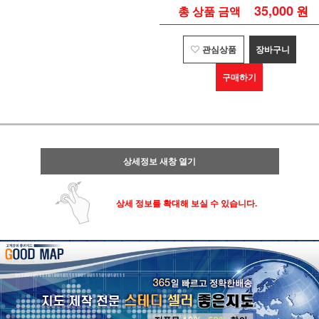
35,000
원
총 상품 금액
관심상품
장바구니
구매하기
상세정보 새창 열기
상세 정보를 확대해 보실 수 있습니다.