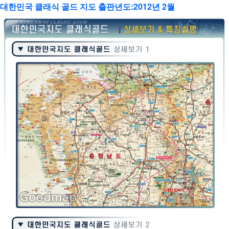
대한민국 클래식 골드 지도 출판년도:2012년 2월