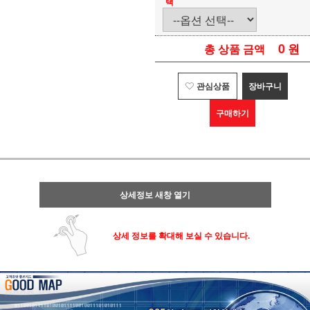
택
0
원
총 상품 금액
관심상품
장바구니
구매하기
상세정보 새창 열기
상세 정보를 확대해 보실 수 있습니다.