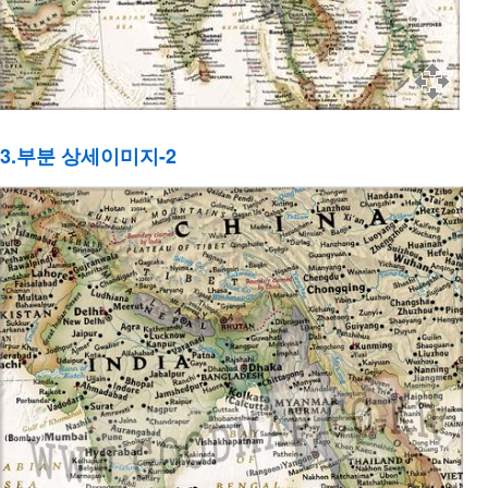
3.부분 상세이미지-2