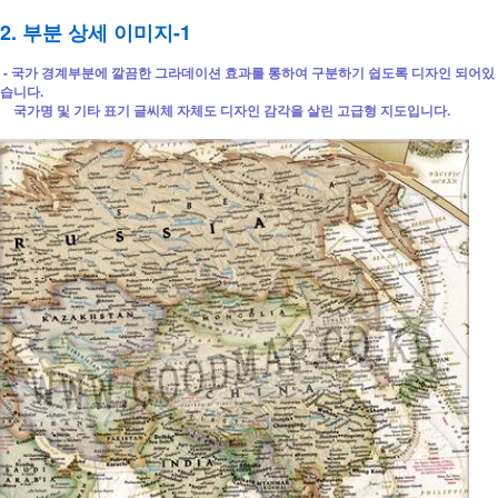
2. 부분 상세 이미지-1
- 국가 경계부분에 깔끔한 그라데이션 효과를 통하여 구분하기 쉽도록 디자인 되어있
습니다.
국가명 및 기타 표기 글씨체 자체도 디자인 감각을 살린 고급형 지도입니다.