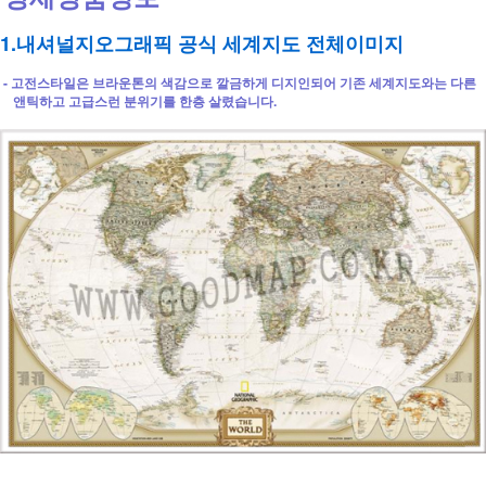
1.내셔널지오그래픽 공식 세계지도 전체이미지
- 고전스타일은 브라운톤의 색감으로 깔금하게 디지인되어 기존 세계지도와는 다른
앤틱하고 고급스런 분위기를 한층 살렸습니다.