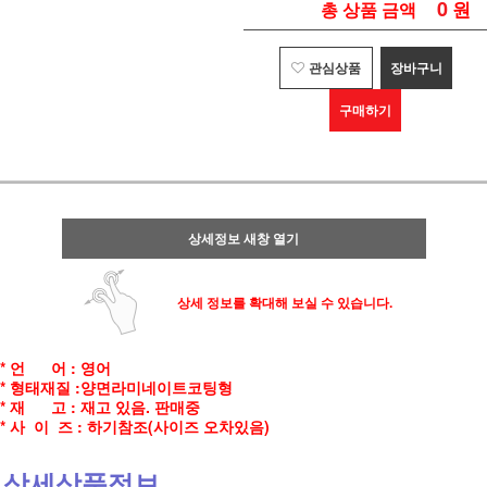
0
원
총 상품 금액
관심상품
장바구니
구매하기
상세정보 새창 열기
상세 정보를 확대해 보실 수 있습니다.
* 언 어 : 영어
* 형태재질 :양면라미네이트코팅형
* 재 고 : 재고 있음. 판매중
* 사 이 즈 : 하기참조(사이즈 오차있음)
상세상품정보