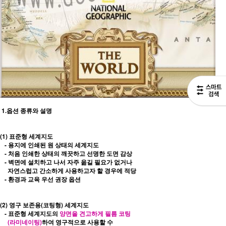
1.
옵션 종류와 설명
(1) 표준형 세계지도
- 용지에 인쇄된 원 상태의 세계지도
- 처음 인쇄한 상태의 깨끗하고 선명한 도면 감상
- 벽면에 설치하고 나서 자주 옮길 필요가 없거나
자연스럽고 간소하게 사용하고자 할 경우에 적당
- 환경과 교육 우선 권장 옵션
(2) 영구 보존용(코팅형) 세계지도
- 표준형 세계지도의
양면을 견고하게 필름 코팅
(라미네이팅)
하여 영구적으로 사용할 수