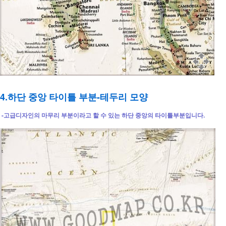
4.하단 중앙 타이틀 부분-테두리 모양
-고급디자인의 마무리 부분이라고 할 수 있는 하단 중앙의 타이틀부분입니다.