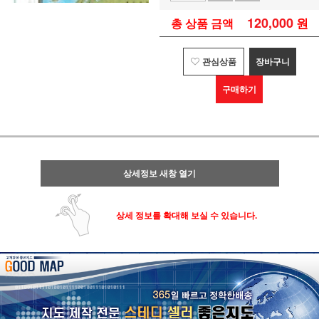
120,000
원
총 상품 금액
관심상품
장바구니
구매하기
상세정보 새창 열기
상세 정보를 확대해 보실 수 있습니다.