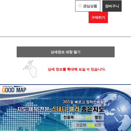
관심상품
장바구니
구매하기
상세정보 새창 열기
상세 정보를 확대해 보실 수 있습니다.