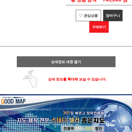
관심상품
장바구니
구매하기
상세정보 새창 열기
상세 정보를 확대해 보실 수 있습니다.