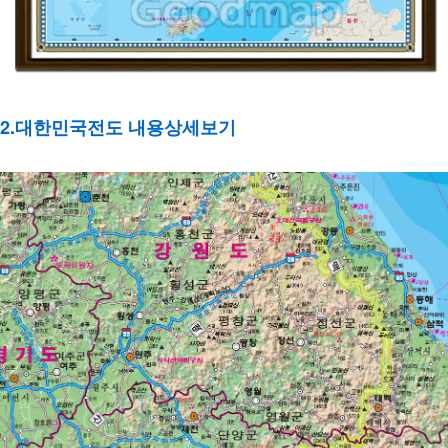
2.대한민국전도 내용상세보기