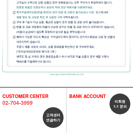
CUSTOMER CENTER
BANK ACCOUNT
비회원
02-704-3999
1:1 문의
고객센터
연결하기