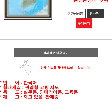
0
원
총 상품 금액
관심상품
장바구니
구매하기
상세정보 새창 열기
상세 정보를 확대해 보실 수 있습니다.
* 언 어 : 한국어
* 형태재질 : 판넬형.코팅 지도
* 용 도 : 실무용, 인테리어용, 교육용
* 재 고 : 재고 있음. 판매중