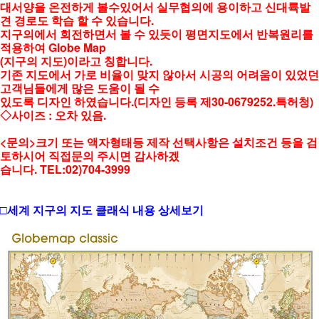
대서양을 온전하게 볼수있어서 실무협의에 용이하고 신대륙발
견 경로도 학습 할 수 있습니다.
지구의에서 회전하면서 볼 수 있듯이 평면지도에서 반복원리를
적용하여 Globe Map
(지구의 지도)이라고 칭합니다.
기존 지도에서 가로 비율이 맞지 않아서 시공의 어려움이 있었던
고객님들에게 많은 도움이 될 수
있도록 디자인 하였습니다.(디자인 등록 제30-0679252.특허청)
◇사이즈 : 오차 있음.
<문의>크기 또는 액자형태등 제작 선택사항은 설치조건 등을 검
토하시어 직접문의 주시면 감사하겠
습니다. TEL:02)704-3999
□세계 지구의 지도 클래식 내용 상세보기