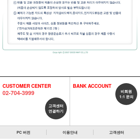
CUSTOMER CENTER
BANK ACCOUNT
비회원
02-704-3999
1:1 문의
고객센터
연결하기
PC 버전
이용안내
고객센터