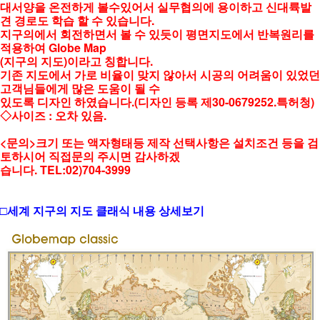
대서양을 온전하게 볼수있어서 실무협의에 용이하고 신대륙발
견 경로도 학습 할 수 있습니다.
지구의에서 회전하면서 볼 수 있듯이 평면지도에서 반복원리를
적용하여 Globe Map
(지구의 지도)이라고 칭합니다.
기존 지도에서 가로 비율이 맞지 않아서 시공의 어려움이 있었던
고객님들에게 많은 도움이 될 수
있도록 디자인 하였습니다.(디자인 등록 제30-0679252.특허청)
◇사이즈 : 오차 있음.
<문의>크기 또는 액자형태등 제작 선택사항은 설치조건 등을 검
토하시어 직접문의 주시면 감사하겠
습니다. TEL:02)704-3999
□세계 지구의 지도 클래식 내용 상세보기