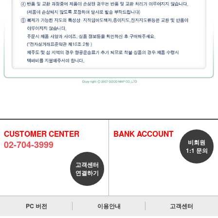
CUSTOMER CENTER
BANK ACCOUNT
비회원
02-704-3999
1:1 문의
고객센터
연결하기
PC 버전
이용안내
고객센터