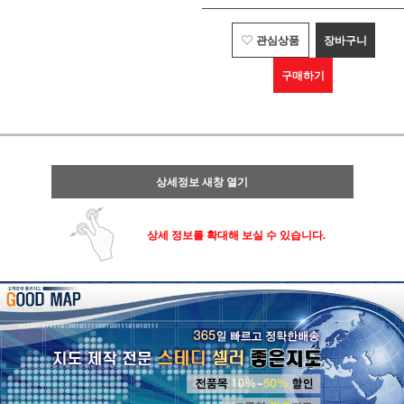
관심상품
장바구니
구매하기
상세정보 새창 열기
상세 정보를 확대해 보실 수 있습니다.