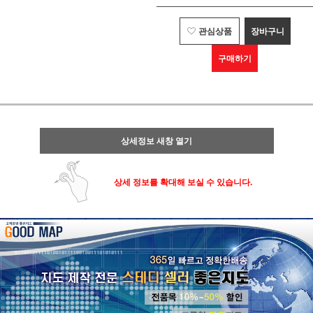
관심상품
장바구니
구매하기
상세정보 새창 열기
상세 정보를 확대해 보실 수 있습니다.