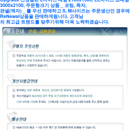
3000x2100, 주문형크기 상품 _ 코팅, 족자,
판넬(액자) _ 를 우선 판매하고 S, M사이즈는 주문생산인 경우에
ReNewal상품을 판매하게됩니다. 고객님
의 최고급 트랜드를 맞추기위해 더욱 노력하겠습니다.