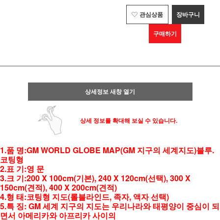
관심상품
장바구니
구매하기
상세정보 새창 열기
상세 정보를 확대해 보실 수 있습니다.
1.품 명:GM WORLD GLOBE MAP(GM 지구의 세계지도)블루.
코팅형
2.표 기:영 문
3.크 기:200 X 100cm(기본), 240 X 120cm(선택), 300 X
150cm(견적), 400 X 200cm(견적)
4.형 태:코팅형 지도(롤블라인드, 족자, 액자 선택)
5.특 징: GM 세계 지구의 지도는 우리나라와 태평양이 중심이 되
면서 아메리카와 아프리카 사이의