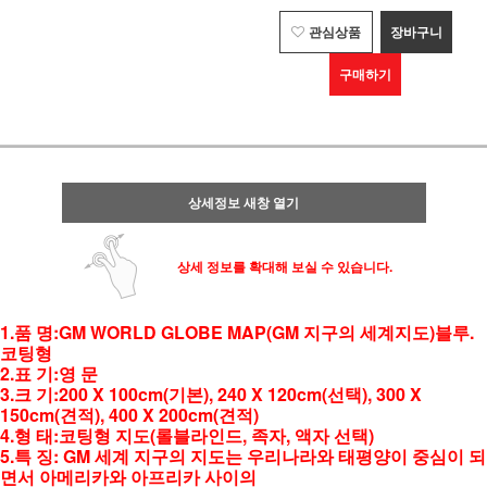
관심상품
장바구니
구매하기
상세정보 새창 열기
상세 정보를 확대해 보실 수 있습니다.
1.품 명:GM WORLD GLOBE MAP(GM 지구의 세계지도)블루.
코팅형
2.표 기:영 문
3.크 기:200 X 100cm(기본), 240 X 120cm(선택), 300 X
150cm(견적), 400 X 200cm(견적)
4.형 태:코팅형 지도(롤블라인드, 족자, 액자 선택)
5.특 징: GM 세계 지구의 지도는 우리나라와 태평양이 중심이 되
면서 아메리카와 아프리카 사이의