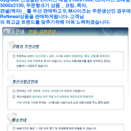
3000x2100, 주문형크기 상품 _ 코팅, 족자,
판넬(액자) _ 를 우선 판매하고 S, M사이즈는 주문생산인 경우에
ReNewal상품을 판매하게됩니다. 고객님
의 최고급 트랜드를 맞추기위해 더욱 노력하겠습니다.