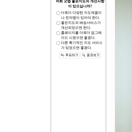
저희 굿맵 좋은지도의 개선사항
이 있으십니까?
더욱더 다양한 지도제품이
나 전자맵이 있어야 한다.
좋은지도의 배송서비스가
개선되었으면 한다.
홈페이지를 더욱더 업그레
이드 시켰으면 좋겠다.
다른 획기적인 지도 서비스
가 있었으면 좋겠다.