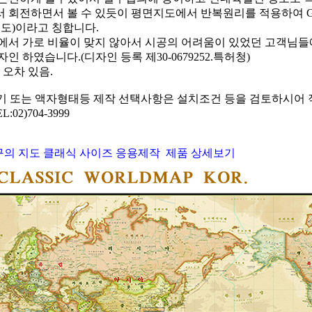
 회전하면서 볼 수 있듯이 평면지도에서 반복원리를 적용하여 Glo
지도)이라고 칭합니다.
에서 가로 비율이 맞지 않아서 시공의 어려움이 있었던 고객님들에
인 하였습니다.(디자인 등록 제30-0679252.특허청)
 오차 있음.
기 또는 액자형태등 제작 선택사항은 설치조건 등을 검토하시어
:02)704-3999
구의 지도 클래식 사이즈 응용제작 제품 상세보기