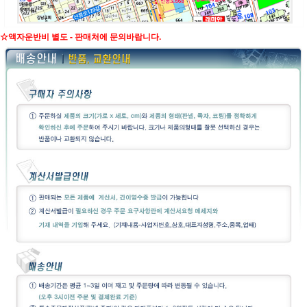
☆액자운반비 별도 - 판매처에 문의바랍니다.