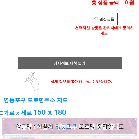
0
원
총 상품 금액
관심상품
선택하신 상품은 관리자에게 문의하
세요.
상세정보 새창 열기
상세 정보를 확대해 보실 수 있습니다.
□영등포구 도로명주소 지도
150 x 180
□가로 x 세로